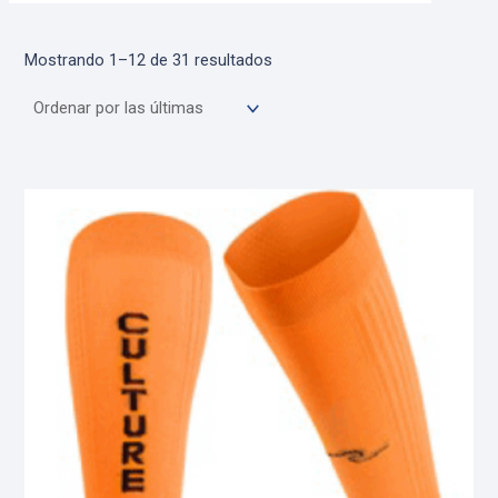
Sorted
Mostrando 1–12 de 31 resultados
by
latest