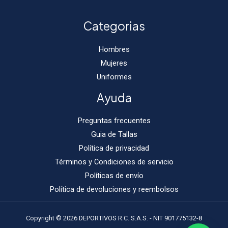
Categorias
Hombres
Mujeres
Uniformes
Ayuda
Preguntas frecuentes
Guia de Tallas
Política de privacidad
Términos y Condiciones de servicio
Políticas de envío
Política de devoluciones y reembolsos
Copyright © 2026 DEPORTIVOS R.C. S.A.S. - NIT 901775132-8