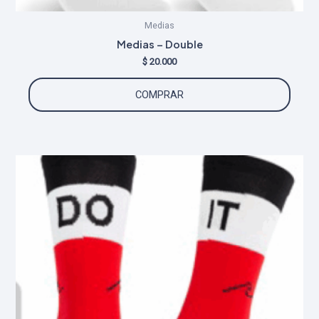
Medias
Medias – Double
$
20.000
COMPRAR