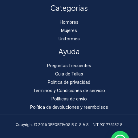
Categorias
Hombres
Mujeres
Uniformes
Ayuda
Preguntas frecuentes
Guia de Tallas
Política de privacidad
Términos y Condiciones de servicio
Políticas de envío
Política de devoluciones y reembolsos
Copyright © 2026 DEPORTIVOS R.C. S.A.S. - NIT 901775132-8