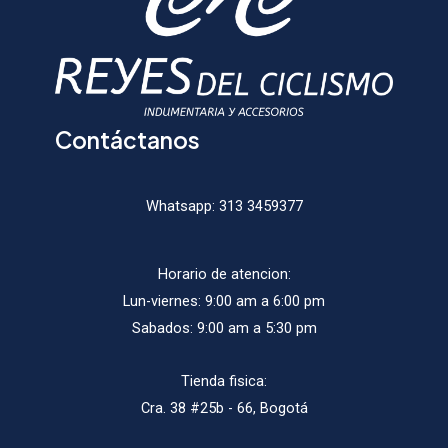
Contáctanos
Whatsapp:
313 3459377
Horario de atencion:
Lun-viernes: 9:00 am a 6:00 pm
Sabados: 9:00 am a 5:30 pm
Tienda fisica:
Cra. 38 #25b - 66, Bogotá