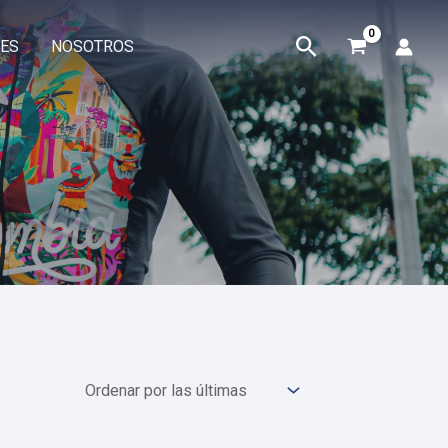
Buscar
ES
NOSOTROS