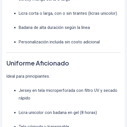
Licra corta o larga, con o sin tirantes (licras unicolor)
Badana de alta duración según la línea
Personalización incluida sin costo adicional
Uniforme Aficionado
Ideal para principiantes.
Jersey en tela microperforada con filtro UV y secado
rápido
Licra unicolor con badana en gel (8 horas)
Tela cómoda y transpirable