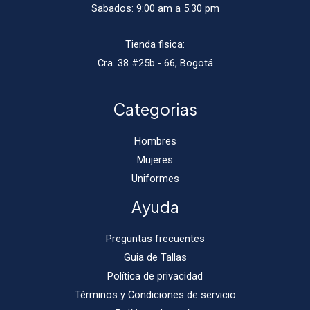
Sabados: 9:00 am a 5:30 pm
Tienda fisica:
Cra. 38 #25b - 66, Bogotá
Categorias
Hombres
Mujeres
Uniformes
Ayuda
Preguntas frecuentes
Guia de Tallas
Política de privacidad
Términos y Condiciones de servicio