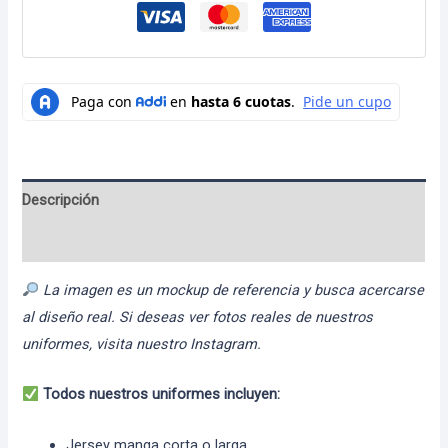
cantidad
Descripción
Información adicional
La imagen es un mockup de referencia y busca acercarse
al diseño real. Si deseas ver fotos reales de nuestros
uniformes, visita nuestro Instagram.
Todos nuestros uniformes incluyen:
Jersey manga corta o larga