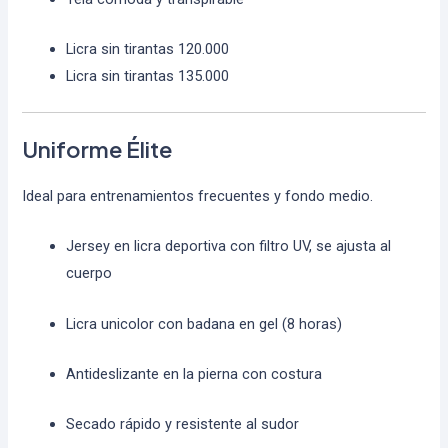
Licra sin tirantas 120.000
Licra sin tirantas 135.000
Uniforme Élite
Ideal para entrenamientos frecuentes y fondo medio.
Jersey en licra deportiva con filtro UV, se ajusta al
cuerpo
Licra unicolor con badana en gel (8 horas)
Antideslizante en la pierna con costura
Secado rápido y resistente al sudor