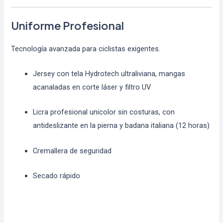
Uniforme Profesional
Tecnología avanzada para ciclistas exigentes.
Jersey con tela Hydrotech ultraliviana, mangas
acanaladas en corte láser y filtro UV
Licra profesional unicolor sin costuras, con
antideslizante en la pierna y badana italiana (12 horas)
Cremallera de seguridad
Secado rápido