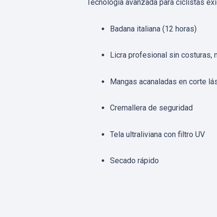
Tecnología avanzada para ciclistas ex
Badana italiana (12 horas)
Licra profesional sin costuras
Mangas acanaladas en corte lá
Cremallera de seguridad
Tela ultraliviana con filtro UV
Secado rápido