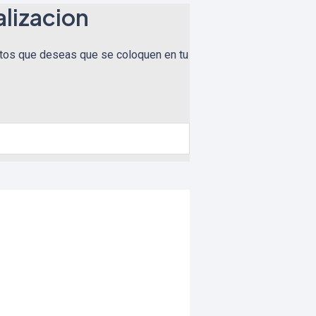
lizacion
tos que deseas que se coloquen en tu