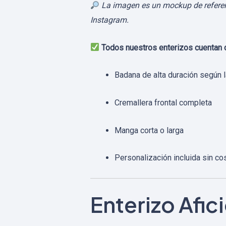
La imagen es un mockup de referenci
Instagram.
Todos nuestros enterizos cuentan 
Badana de alta duración según l
Cremallera frontal completa
Manga corta o larga
Personalización incluida sin co
Enterizo Afi