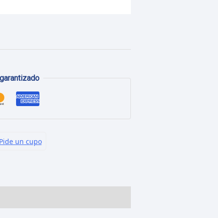
garantizado