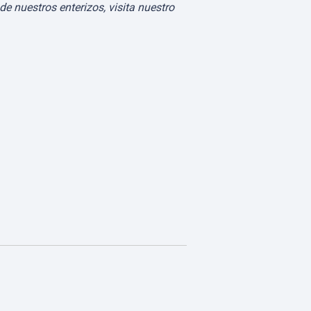
e nuestros enterizos, visita nuestro