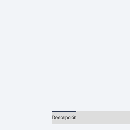
Descripción
Información adicional