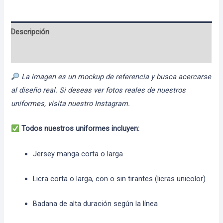
Descripción
Información adicional
La imagen es un mockup de referencia y busca acercarse
al diseño real. Si deseas ver fotos reales de nuestros
uniformes, visita nuestro Instagram.
Todos nuestros uniformes incluyen:
Jersey manga corta o larga
Licra corta o larga, con o sin tirantes (licras unicolor)
Badana de alta duración según la línea