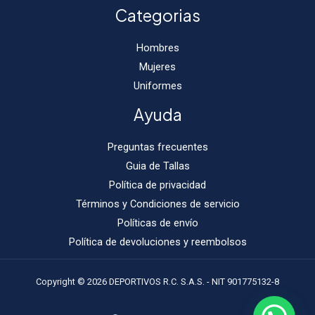
Categorias
Hombres
Mujeres
Uniformes
Ayuda
Preguntas frecuentes
Guia de Tallas
Política de privacidad
Términos y Condiciones de servicio
Políticas de envío
Política de devoluciones y reembolsos
Copyright © 2026 DEPORTIVOS R.C. S.A.S. - NIT 901775132-8