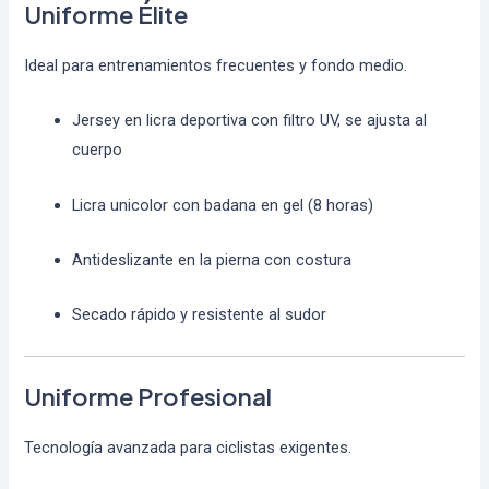
Uniforme Élite
Ideal para entrenamientos frecuentes y fondo medio.
Jersey en licra deportiva con filtro UV, se ajusta al
cuerpo
Licra unicolor con badana en gel (8 horas)
Antideslizante en la pierna con costura
Secado rápido y resistente al sudor
Uniforme Profesional
Tecnología avanzada para ciclistas exigentes.