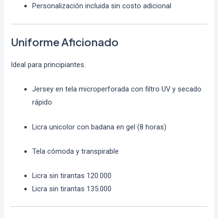
Personalización incluida sin costo adicional
Uniforme Aficionado
Ideal para principiantes.
Jersey en tela microperforada con filtro UV y secado
rápido
Licra unicolor con badana en gel (8 horas)
Tela cómoda y transpirable
Licra sin tirantas 120.000
Licra sin tirantas 135.000