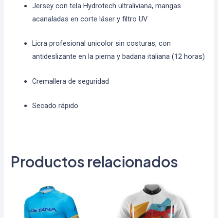
Jersey con tela Hydrotech ultraliviana, mangas
acanaladas en corte láser y filtro UV
Licra profesional unicolor sin costuras, con
antideslizante en la pierna y badana italiana (12 horas)
Cremallera de seguridad
Secado rápido
Productos relacionados