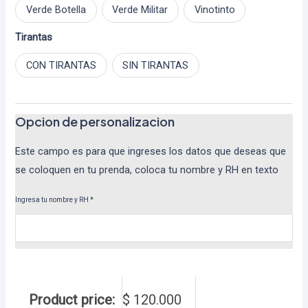
Verde Botella
Verde Militar
Vinotinto
Tirantas
CON TIRANTAS
SIN TIRANTAS
Opcion de personalizacion
Este campo es para que ingreses los datos que deseas que
se coloquen en tu prenda, coloca tu nombre y RH en texto
Ingresa tu nombre y RH
*
Product price:
$
120.000