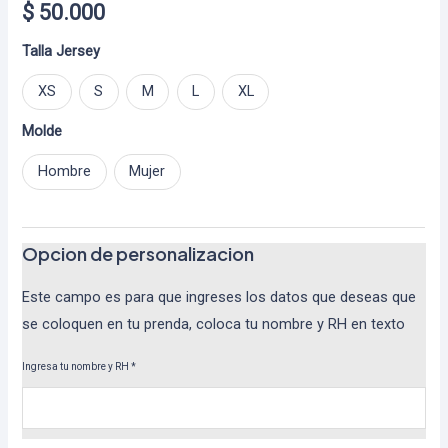
$
50.000
Talla Jersey
XS
S
M
L
XL
Molde
Hombre
Mujer
Opcion de personalizacion
Este campo es para que ingreses los datos que deseas que
se coloquen en tu prenda, coloca tu nombre y RH en texto
Ingresa tu nombre y RH
*