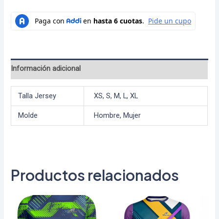
Información adicional
Talla Jersey
XS, S, M, L, XL
Molde
Hombre, Mujer
Productos relacionados