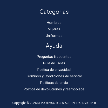
Categorias
Hombres
Mujeres
Uniformes
Ayuda
Preguntas frecuentes
Guia de Tallas
Política de privacidad
Términos y Condiciones de servicio
Políticas de envío
Política de devoluciones y reembolsos
Copyright © 2026 DEPORTIVOS R.C. S.A.S. - NIT 901775132-8