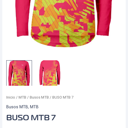
Inicio
/
MTB
/
Busos MTB
/ BUSO MTB 7
Busos MTB
,
MTB
BUSO MTB 7