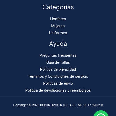
Categorias
Hombres
Mujeres
Uniformes
Ayuda
Preguntas frecuentes
Guia de Tallas
Política de privacidad
Términos y Condiciones de servicio
Políticas de envío
Política de devoluciones y reembolsos
Copyright © 2026 DEPORTIVOS R.C. S.A.S. - NIT 901775132-8