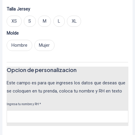
Talla Jersey
XS
S
M
L
XL
Molde
Hombre
Mujer
Opcion de personalizacion
Este campo es para que ingreses los datos que deseas que
se coloquen en tu prenda, coloca tu nombre y RH en texto
Ingresa tu nombre y RH
*