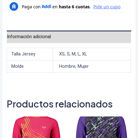
Información adicional
Talla Jersey
XS, S, M, L, XL
Molde
Hombre, Mujer
Productos relacionados