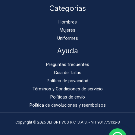
Categorias
Hombres
Mujeres
Uniformes
Ayuda
Preguntas frecuentes
Guia de Tallas
Política de privacidad
Términos y Condiciones de servicio
Políticas de envío
Política de devoluciones y reembolsos
Copyright © 2026 DEPORTIVOS R.C. S.A.S. - NIT 901775132-8