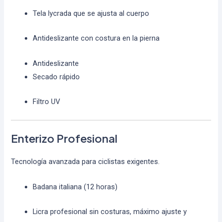
Tela lycrada que se ajusta al cuerpo
Antideslizante con costura en la pierna
Antideslizante
Secado rápido
Filtro UV
Enterizo Profesional
Tecnología avanzada para ciclistas exigentes.
Badana italiana (12 horas)
Licra profesional sin costuras, máximo ajuste y