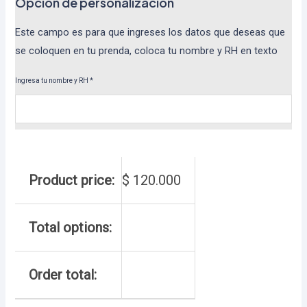
Opcion de personalizacion
Este campo es para que ingreses los datos que deseas que
se coloquen en tu prenda, coloca tu nombre y RH en texto
Ingresa tu nombre y RH
*
Product price:
$
120.000
Total options:
Order total: