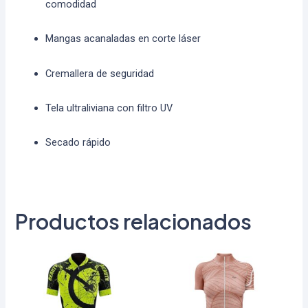
comodidad
Mangas acanaladas en corte láser
Cremallera de seguridad
Tela ultraliviana con filtro UV
Secado rápido
Productos relacionados