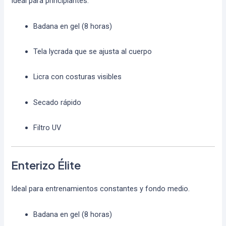
Ideal para principiantes.
Badana en gel (8 horas)
Tela lycrada que se ajusta al cuerpo
Licra con costuras visibles
Secado rápido
Filtro UV
Enterizo Élite
Ideal para entrenamientos constantes y fondo medio.
Badana en gel (8 horas)