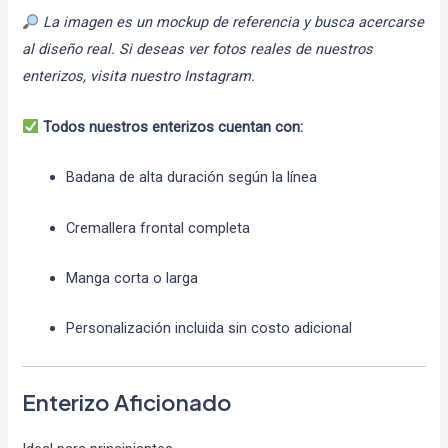
La imagen es un mockup de referencia y busca acercarse
al diseño real. Si deseas ver fotos reales de nuestros
enterizos, visita nuestro Instagram.
Todos nuestros enterizos cuentan con:
Badana de alta duración según la línea
Cremallera frontal completa
Manga corta o larga
Personalización incluida sin costo adicional
Enterizo Aficionado