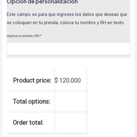
Opcion de personalizacion
Este campo es para que ingreses los datos que deseas que
se coloquen en tu prenda, coloca tu nombre y RH en texto
Ingresa tu nombre y RH
*
Product price:
$
120.000
Total options:
Order total: