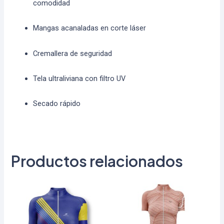
comodidad
Mangas acanaladas en corte láser
Cremallera de seguridad
Tela ultraliviana con filtro UV
Secado rápido
Productos relacionados