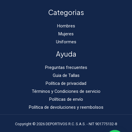
Categorias
Hombres
Mujeres
Uniformes
Ayuda
Preguntas frecuentes
Guia de Tallas
Política de privacidad
Términos y Condiciones de servicio
Políticas de envío
Política de devoluciones y reembolsos
Copyright © 2026 DEPORTIVOS R.C. S.A.S. - NIT 901775132-8