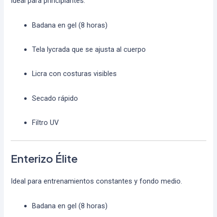
Ideal para principiantes.
Badana en gel (8 horas)
Tela lycrada que se ajusta al cuerpo
Licra con costuras visibles
Secado rápido
Filtro UV
Enterizo Élite
Ideal para entrenamientos constantes y fondo medio.
Badana en gel (8 horas)