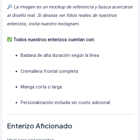
La imagen es un mockup de referencia y busca acercarse
al diseño real. Si deseas ver fotos reales de nuestros
enterizos, visita nuestro Instagram.
Todos nuestros enterizos cuentan con:
Badana de alta duración según la línea
Cremallera frontal completa
Manga corta o larga
Personalización incluida sin costo adicional
Enterizo Aficionado