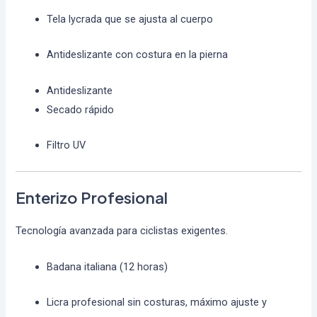
Tela lycrada que se ajusta al cuerpo
Antideslizante con costura en la pierna
Antideslizante
Secado rápido
Filtro UV
Enterizo Profesional
Tecnología avanzada para ciclistas exigentes.
Badana italiana (12 horas)
Licra profesional sin costuras, máximo ajuste y