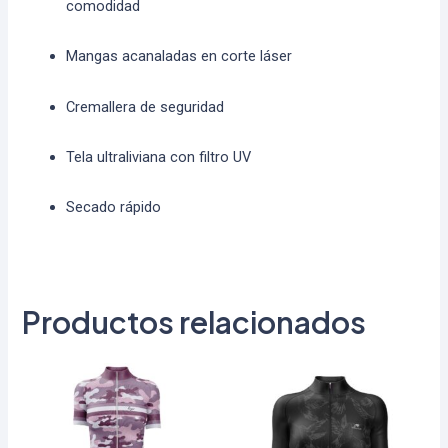
comodidad
Mangas acanaladas en corte láser
Cremallera de seguridad
Tela ultraliviana con filtro UV
Secado rápido
Productos relacionados