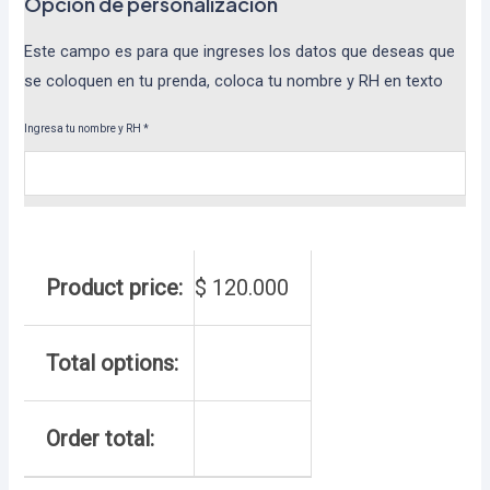
Opcion de personalizacion
Este campo es para que ingreses los datos que deseas que
se coloquen en tu prenda, coloca tu nombre y RH en texto
Ingresa tu nombre y RH
*
Product price:
$
120.000
Total options:
Order total: