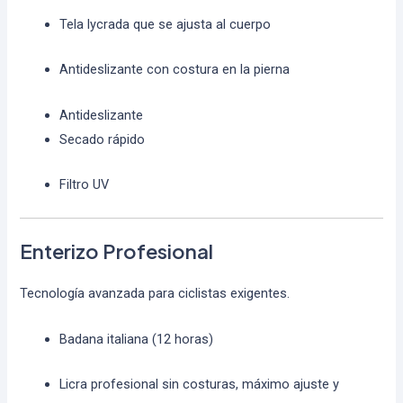
Tela lycrada que se ajusta al cuerpo
Antideslizante con costura en la pierna
Antideslizante
Secado rápido
Filtro UV
Enterizo Profesional
Tecnología avanzada para ciclistas exigentes.
Badana italiana (12 horas)
Licra profesional sin costuras, máximo ajuste y