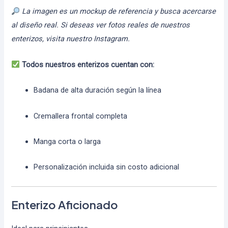
La imagen es un mockup de referencia y busca acercarse
al diseño real. Si deseas ver fotos reales de nuestros
enterizos, visita nuestro Instagram.
Todos nuestros enterizos cuentan con:
Badana de alta duración según la línea
Cremallera frontal completa
Manga corta o larga
Personalización incluida sin costo adicional
Enterizo Aficionado