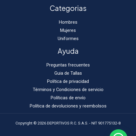
Categorias
Hombres
Mujeres
Uniformes
Ayuda
Preguntas frecuentes
Guia de Tallas
Política de privacidad
Términos y Condiciones de servicio
Políticas de envío
Política de devoluciones y reembolsos
Copyright © 2026 DEPORTIVOS R.C. S.A.S. - NIT 901775132-8