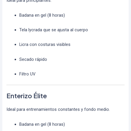
Ideal para principiantes.
Badana en gel (8 horas)
Tela lycrada que se ajusta al cuerpo
Licra con costuras visibles
Secado rápido
Filtro UV
Enterizo Élite
Ideal para entrenamientos constantes y fondo medio.
Badana en gel (8 horas)