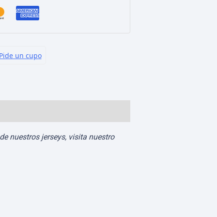
e nuestros jerseys, visita nuestro