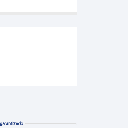
garantizado