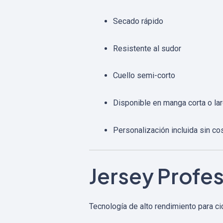
Secado rápido
Resistente al sudor
Cuello semi-corto
Disponible en manga corta o la
Personalización incluida sin co
Jersey Profes
Tecnología de alto rendimiento para ci