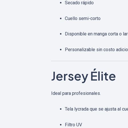
Secado rápido
Cuello semi-corto
Disponible en manga corta o la
Personalizable sin costo adicio
Jersey Élite
Ideal para profesionales.
Tela lycrada que se ajusta al cu
Filtro UV