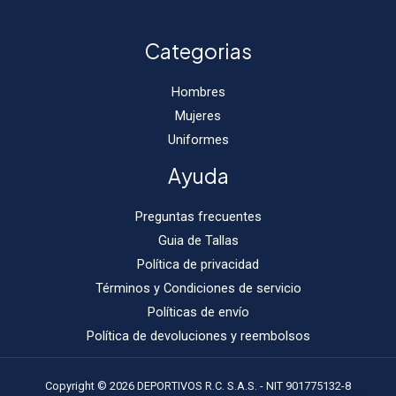
Categorias
Hombres
Mujeres
Uniformes
Ayuda
Preguntas frecuentes
Guia de Tallas
Política de privacidad
Términos y Condiciones de servicio
Políticas de envío
Política de devoluciones y reembolsos
Copyright © 2026 DEPORTIVOS R.C. S.A.S. - NIT 901775132-8