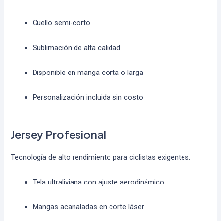
Cuello semi-corto
Sublimación de alta calidad
Disponible en manga corta o larga
Personalización incluida sin costo
Jersey Profesional
Tecnología de alto rendimiento para ciclistas exigentes.
Tela ultraliviana con ajuste aerodinámico
Mangas acanaladas en corte láser