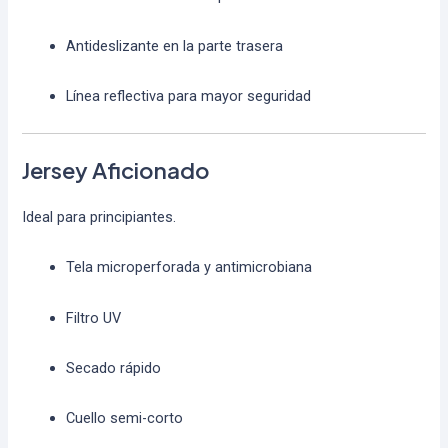
Antideslizante en la parte trasera
Línea reflectiva para mayor seguridad
Jersey Aficionado
Ideal para principiantes.
Tela microperforada y antimicrobiana
Filtro UV
Secado rápido
Cuello semi-corto