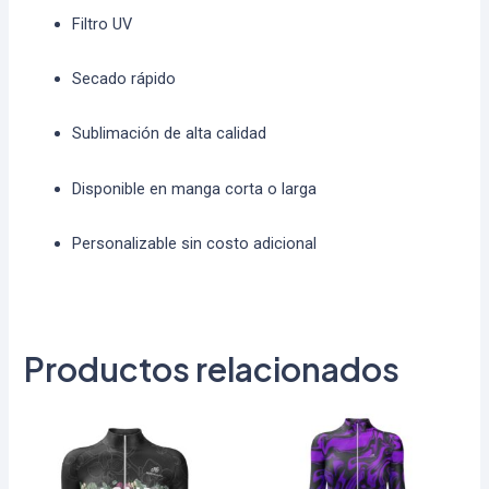
Filtro UV
Secado rápido
Sublimación de alta calidad
Disponible en manga corta o larga
Personalizable sin costo adicional
Productos relacionados