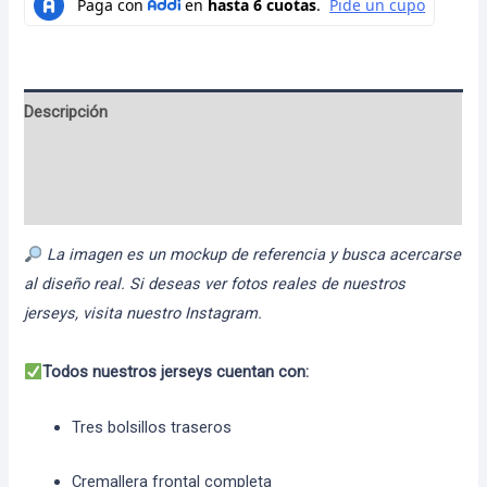
Descripción
Información adicional
Valoraciones (0)
La imagen es un mockup de referencia y busca acercarse
al diseño real. Si deseas ver fotos reales de nuestros
jerseys, visita nuestro Instagram.
Todos nuestros jerseys cuentan con:
Tres bolsillos traseros
Cremallera frontal completa