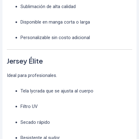
Sublimación de alta calidad
Disponible en manga corta o larga
Personalizable sin costo adicional
Jersey Élite
Ideal para profesionales.
Tela lycrada que se ajusta al cuerpo
Filtro UV
Secado rápido
Resistente al sudor