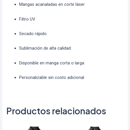
Mangas acanaladas en corte láser
Filtro UV
Secado rápido
Sublimación de alta calidad
Disponible en manga corta o larga
Personalizable sin costo adicional
Productos relacionados