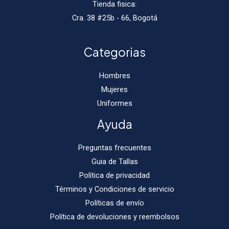
Tienda fisica:
Cra. 38 #25b - 66, Bogotá
Categorias
Hombres
Mujeres
Uniformes
Ayuda
Preguntas frecuentes
Guia de Tallas
Política de privacidad
Términos y Condiciones de servicio
Políticas de envío
Política de devoluciones y reembolsos