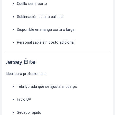
Cuello semi-corto
Sublimación de alta calidad
Disponible en manga corta o larga
Personalizable sin costo adicional
Jersey Élite
Ideal para profesionales.
Tela lycrada que se ajusta al cuerpo
Filtro UV
Secado rápido