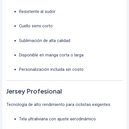
Resistente al sudor
Cuello semi-corto
Sublimación de alta calidad
Disponible en manga corta o larga
Personalización incluida sin costo
Jersey Profesional
Tecnología de alto rendimiento para ciclistas exigentes.
Tela ultraliviana con ajuste aerodinámico