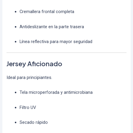
Cremallera frontal completa
Antideslizante en la parte trasera
Línea reflectiva para mayor seguridad
Jersey Aficionado
Ideal para principiantes.
Tela microperforada y antimicrobiana
Filtro UV
Secado rápido