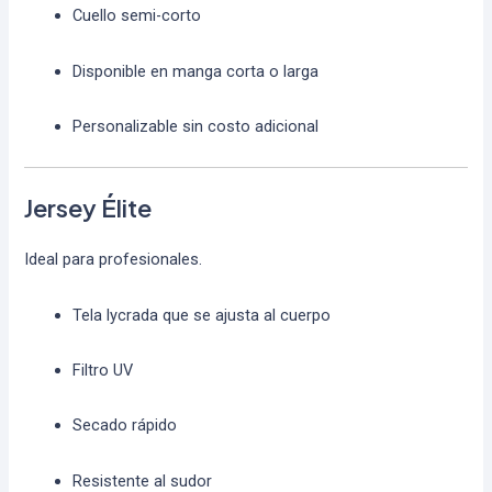
Cuello semi-corto
Disponible en manga corta o larga
Personalizable sin costo adicional
Jersey Élite
Ideal para profesionales.
Tela lycrada que se ajusta al cuerpo
Filtro UV
Secado rápido
Resistente al sudor