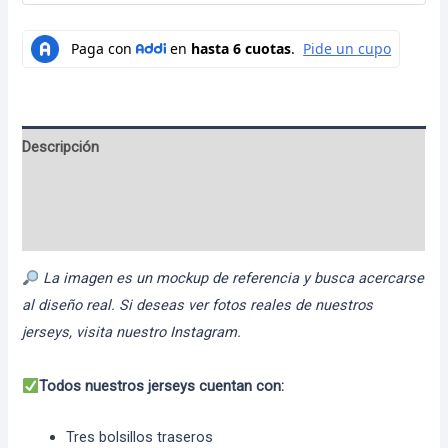
Descripción
Información adicional
Valoraciones (0)
La imagen es un mockup de referencia y busca acercarse
al diseño real. Si deseas ver fotos reales de nuestros
jerseys, visita nuestro Instagram.
Todos nuestros jerseys cuentan con:
Tres bolsillos traseros