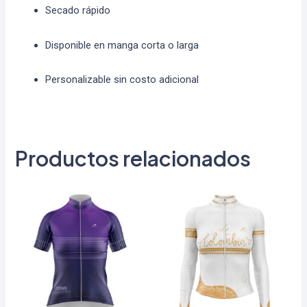
Secado rápido
Disponible en manga corta o larga
Personalizable sin costo adicional
Productos relacionados