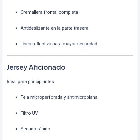
Cremallera frontal completa
Antideslizante en la parte trasera
Línea reflectiva para mayor seguridad
Jersey Aficionado
Ideal para principiantes.
Tela microperforada y antimicrobiana
Filtro UV
Secado rápido