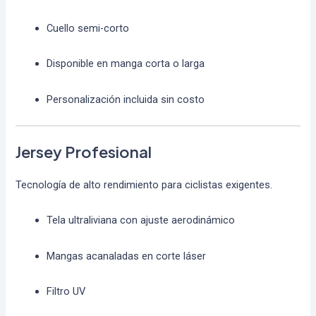
Cuello semi-corto
Disponible en manga corta o larga
Personalización incluida sin costo
Jersey Profesional
Tecnología de alto rendimiento para ciclistas exigentes.
Tela ultraliviana con ajuste aerodinámico
Mangas acanaladas en corte láser
Filtro UV