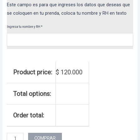
Este campo es para que ingreses los datos que deseas que
se coloquen en tu prenda, coloca tu nombre y RH en texto
Ingresa tu nombre y RH
*
Product price:
$
120.000
Total options:
Order total:
Enterizo
COMPRAR