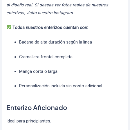
al diseño real. Si deseas ver fotos reales de nuestros
enterizos, visita nuestro Instagram.
Todos nuestros enterizos cuentan con:
Badana de alta duración según la línea
Cremallera frontal completa
Manga corta o larga
Personalización incluida sin costo adicional
Enterizo Aficionado
Ideal para principiantes.