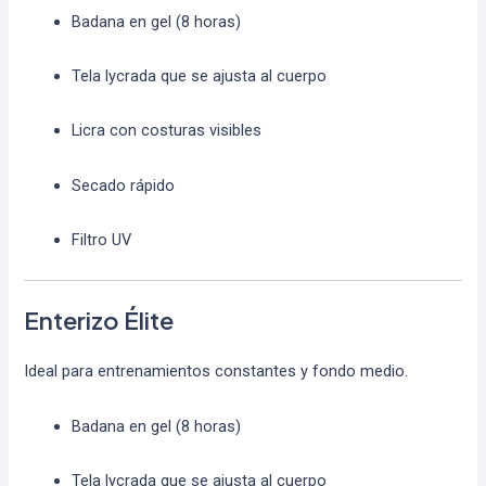
Badana en gel (8 horas)
Tela lycrada que se ajusta al cuerpo
Licra con costuras visibles
Secado rápido
Filtro UV
Enterizo Élite
Ideal para entrenamientos constantes y fondo medio.
Badana en gel (8 horas)
Tela lycrada que se ajusta al cuerpo