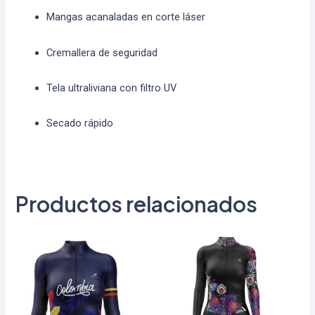
Mangas acanaladas en corte láser
Cremallera de seguridad
Tela ultraliviana con filtro UV
Secado rápido
Productos relacionados