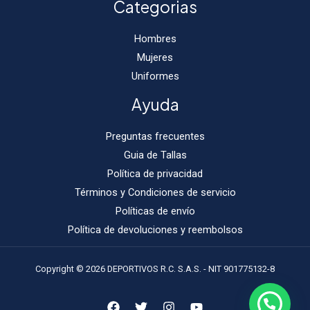
Categorias
Hombres
Mujeres
Uniformes
Ayuda
Preguntas frecuentes
Guia de Tallas
Política de privacidad
Términos y Condiciones de servicio
Políticas de envío
Política de devoluciones y reembolsos
Copyright © 2026 DEPORTIVOS R.C. S.A.S. - NIT 901775132-8