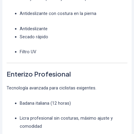
Antideslizante con costura en la pierna
Antideslizante
Secado rápido
Filtro UV
Enterizo Profesional
Tecnología avanzada para ciclistas exigentes.
Badana italiana (12 horas)
Licra profesional sin costuras, máximo ajuste y
comodidad