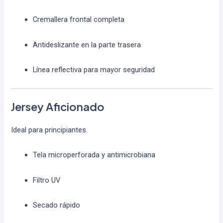
Cremallera frontal completa
Antideslizante en la parte trasera
Línea reflectiva para mayor seguridad
Jersey Aficionado
Ideal para principiantes.
Tela microperforada y antimicrobiana
Filtro UV
Secado rápido