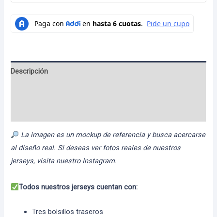
Descripción
Información adicional
Valoraciones (0)
La imagen es un mockup de referencia y busca acercarse
al diseño real. Si deseas ver fotos reales de nuestros
jerseys, visita nuestro Instagram.
Todos nuestros jerseys cuentan con:
Tres bolsillos traseros