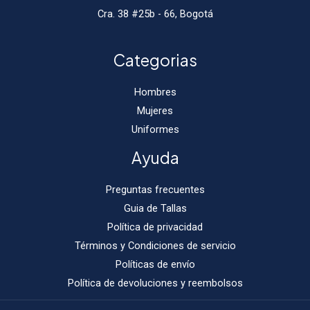
Cra. 38 #25b - 66, Bogotá
Categorias
Hombres
Mujeres
Uniformes
Ayuda
Preguntas frecuentes
Guia de Tallas
Política de privacidad
Términos y Condiciones de servicio
Políticas de envío
Política de devoluciones y reembolsos