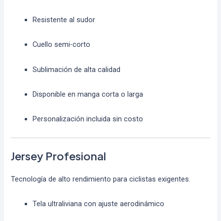
Resistente al sudor
Cuello semi-corto
Sublimación de alta calidad
Disponible en manga corta o larga
Personalización incluida sin costo
Jersey Profesional
Tecnología de alto rendimiento para ciclistas exigentes.
Tela ultraliviana con ajuste aerodinámico