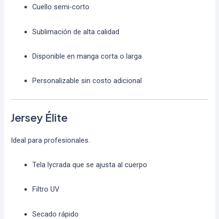
Cuello semi-corto
Sublimación de alta calidad
Disponible en manga corta o larga
Personalizable sin costo adicional
Jersey Élite
Ideal para profesionales.
Tela lycrada que se ajusta al cuerpo
Filtro UV
Secado rápido