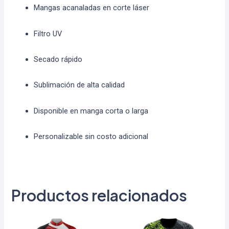
Mangas acanaladas en corte láser
Filtro UV
Secado rápido
Sublimación de alta calidad
Disponible en manga corta o larga
Personalizable sin costo adicional
Productos relacionados