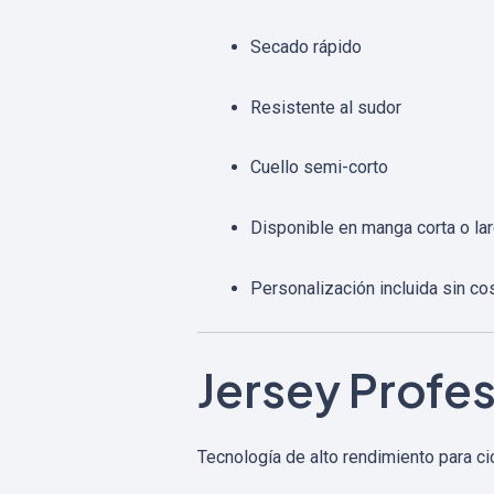
Secado rápido
Resistente al sudor
Cuello semi-corto
Disponible en manga corta o la
Personalización incluida sin co
Jersey Profes
Tecnología de alto rendimiento para ci