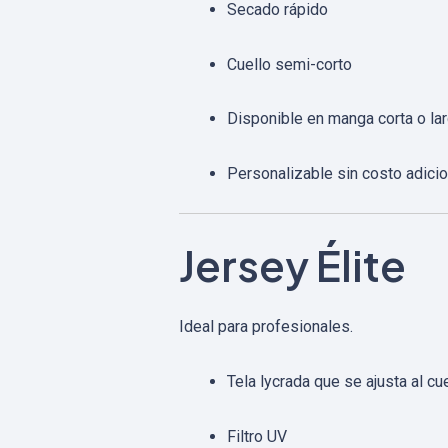
Secado rápido
Cuello semi-corto
Disponible en manga corta o la
Personalizable sin costo adicio
Jersey Élite
Ideal para profesionales.
Tela lycrada que se ajusta al cu
Filtro UV