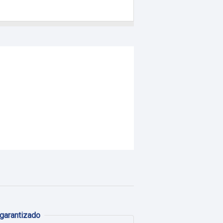
garantizado