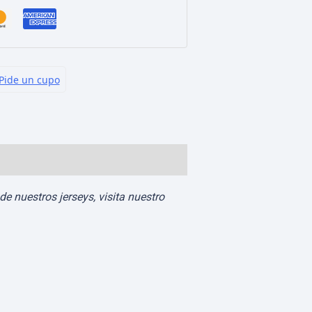
e nuestros jerseys, visita nuestro