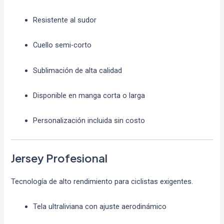
Resistente al sudor
Cuello semi-corto
Sublimación de alta calidad
Disponible en manga corta o larga
Personalización incluida sin costo
Jersey Profesional
Tecnología de alto rendimiento para ciclistas exigentes.
Tela ultraliviana con ajuste aerodinámico