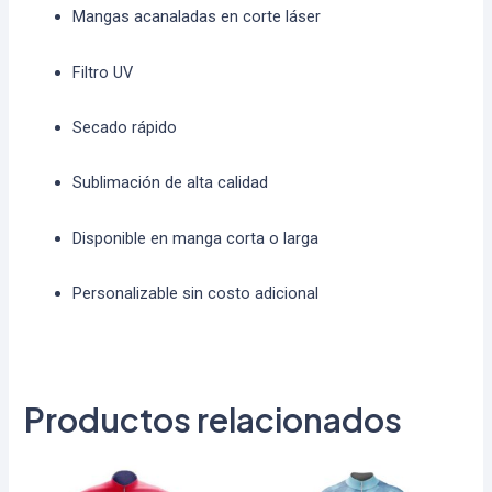
Mangas acanaladas en corte láser
Filtro UV
Secado rápido
Sublimación de alta calidad
Disponible en manga corta o larga
Personalizable sin costo adicional
Productos relacionados