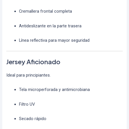
Cremallera frontal completa
Antideslizante en la parte trasera
Línea reflectiva para mayor seguridad
Jersey Aficionado
Ideal para principiantes.
Tela microperforada y antimicrobiana
Filtro UV
Secado rápido