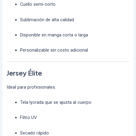
Cuello semi-corto
Sublimación de alta calidad
Disponible en manga corta o larga
Personalizable sin costo adicional
Jersey Élite
Ideal para profesionales.
Tela lycrada que se ajusta al cuerpo
Filtro UV
Secado rápido