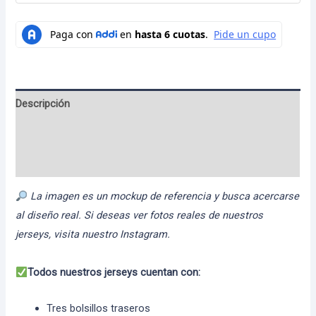
Descripción
Información adicional
Valoraciones (0)
La imagen es un mockup de referencia y busca acercarse
al diseño real. Si deseas ver fotos reales de nuestros
jerseys, visita nuestro Instagram.
Todos nuestros jerseys cuentan con:
Tres bolsillos traseros