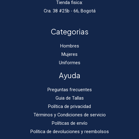
Tienda fisica:
Cra. 38 #25b - 66, Bogotá
Categorias
Hombres
Mujeres
Uniformes
Ayuda
Preguntas frecuentes
Guia de Tallas
Política de privacidad
Términos y Condiciones de servicio
Políticas de envío
Política de devoluciones y reembolsos