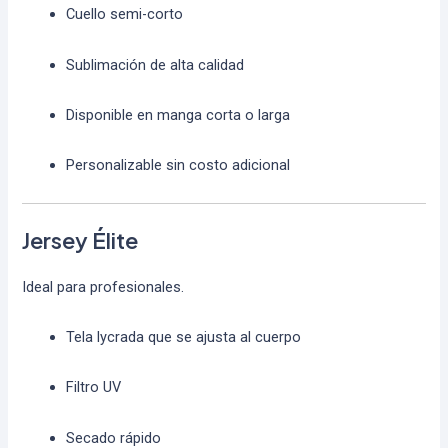
Cuello semi-corto
Sublimación de alta calidad
Disponible en manga corta o larga
Personalizable sin costo adicional
Jersey Élite
Ideal para profesionales.
Tela lycrada que se ajusta al cuerpo
Filtro UV
Secado rápido