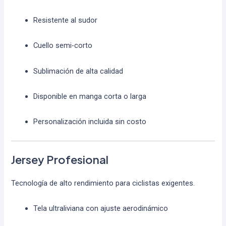
Resistente al sudor
Cuello semi-corto
Sublimación de alta calidad
Disponible en manga corta o larga
Personalización incluida sin costo
Jersey Profesional
Tecnología de alto rendimiento para ciclistas exigentes.
Tela ultraliviana con ajuste aerodinámico