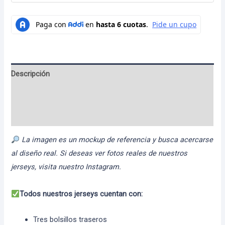
Descripción
Información adicional
Valoraciones (0)
La imagen es un mockup de referencia y busca acercarse
al diseño real. Si deseas ver fotos reales de nuestros
jerseys, visita nuestro Instagram.
Todos nuestros jerseys cuentan con:
Tres bolsillos traseros