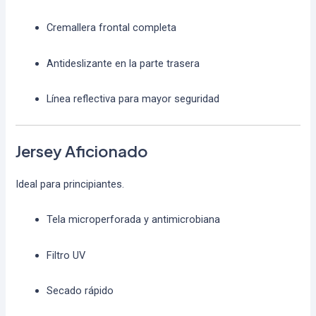
Cremallera frontal completa
Antideslizante en la parte trasera
Línea reflectiva para mayor seguridad
Jersey Aficionado
Ideal para principiantes.
Tela microperforada y antimicrobiana
Filtro UV
Secado rápido