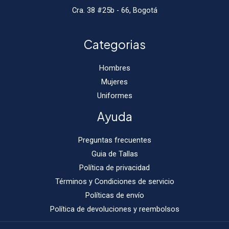
Cra. 38 #25b - 66, Bogotá
Categorias
Hombres
Mujeres
Uniformes
Ayuda
Preguntas frecuentes
Guia de Tallas
Política de privacidad
Términos y Condiciones de servicio
Políticas de envío
Política de devoluciones y reembolsos