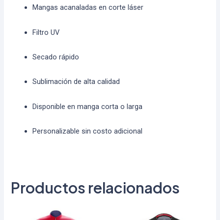
Mangas acanaladas en corte láser
Filtro UV
Secado rápido
Sublimación de alta calidad
Disponible en manga corta o larga
Personalizable sin costo adicional
Productos relacionados