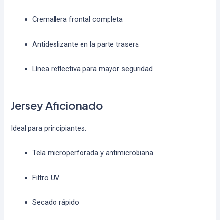
Cremallera frontal completa
Antideslizante en la parte trasera
Línea reflectiva para mayor seguridad
Jersey Aficionado
Ideal para principiantes.
Tela microperforada y antimicrobiana
Filtro UV
Secado rápido