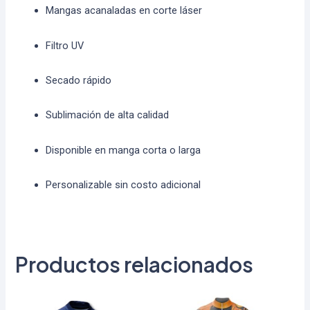
Mangas acanaladas en corte láser
Filtro UV
Secado rápido
Sublimación de alta calidad
Disponible en manga corta o larga
Personalizable sin costo adicional
Productos relacionados