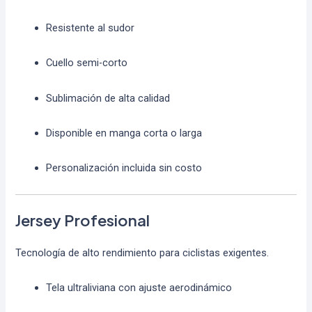
Resistente al sudor
Cuello semi-corto
Sublimación de alta calidad
Disponible en manga corta o larga
Personalización incluida sin costo
Jersey Profesional
Tecnología de alto rendimiento para ciclistas exigentes.
Tela ultraliviana con ajuste aerodinámico