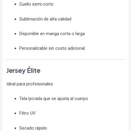
Cuello semi-corto
Sublimación de alta calidad
Disponible en manga corta o larga
Personalizable sin costo adicional
Jersey Élite
Ideal para profesionales.
Tela lycrada que se ajusta al cuerpo
Filtro UV
Secado rápido