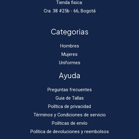
Tienda fisica:
Cra. 38 #25b - 66, Bogotá
Categorias
Hombres
Mujeres
Uniformes
Ayuda
Preguntas frecuentes
Guia de Tallas
Política de privacidad
Términos y Condiciones de servicio
Políticas de envío
Política de devoluciones y reembolsos