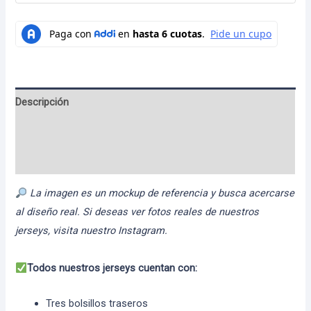
Descripción
Información adicional
Valoraciones (0)
La imagen es un mockup de referencia y busca acercarse
al diseño real. Si deseas ver fotos reales de nuestros
jerseys, visita nuestro Instagram.
Todos nuestros jerseys cuentan con:
Tres bolsillos traseros