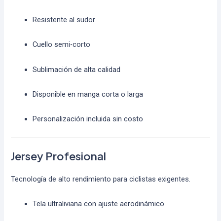
Resistente al sudor
Cuello semi-corto
Sublimación de alta calidad
Disponible en manga corta o larga
Personalización incluida sin costo
Jersey Profesional
Tecnología de alto rendimiento para ciclistas exigentes.
Tela ultraliviana con ajuste aerodinámico