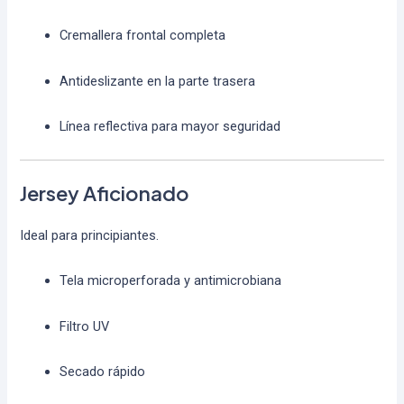
Cremallera frontal completa
Antideslizante en la parte trasera
Línea reflectiva para mayor seguridad
Jersey Aficionado
Ideal para principiantes.
Tela microperforada y antimicrobiana
Filtro UV
Secado rápido