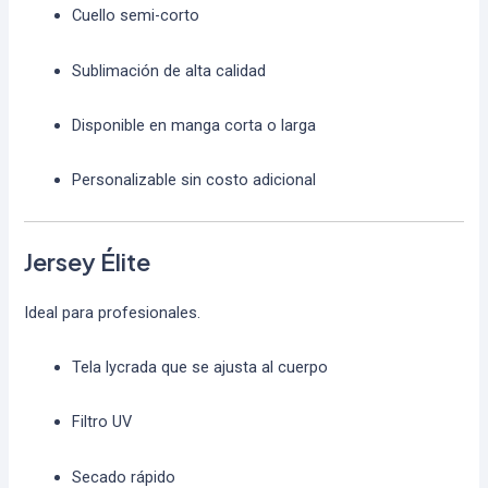
Cuello semi-corto
Sublimación de alta calidad
Disponible en manga corta o larga
Personalizable sin costo adicional
Jersey Élite
Ideal para profesionales.
Tela lycrada que se ajusta al cuerpo
Filtro UV
Secado rápido