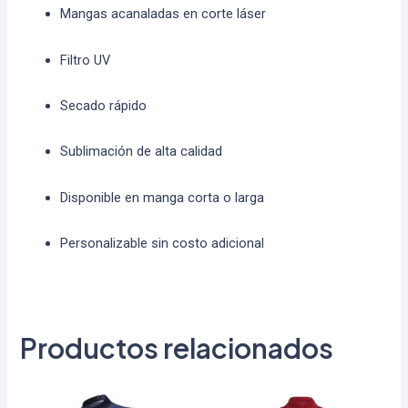
Mangas acanaladas en corte láser
Filtro UV
Secado rápido
Sublimación de alta calidad
Disponible en manga corta o larga
Personalizable sin costo adicional
Productos relacionados