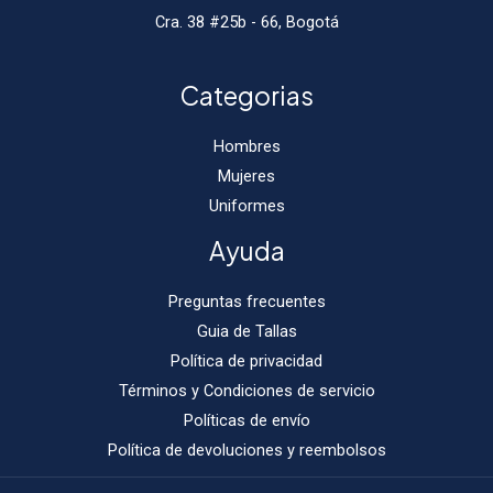
Cra. 38 #25b - 66, Bogotá
Categorias
Hombres
Mujeres
Uniformes
Ayuda
Preguntas frecuentes
Guia de Tallas
Política de privacidad
Términos y Condiciones de servicio
Políticas de envío
Política de devoluciones y reembolsos