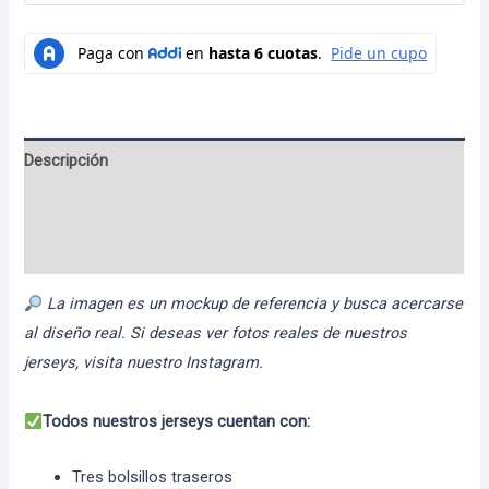
Descripción
Información adicional
Valoraciones (0)
La imagen es un mockup de referencia y busca acercarse
al diseño real. Si deseas ver fotos reales de nuestros
jerseys, visita nuestro Instagram.
Todos nuestros jerseys cuentan con:
Tres bolsillos traseros