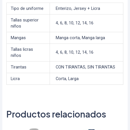
Tipo de uniforme
Enterizo, Jersey + Licra
Tallas superior
4
,
6
,
8
,
10
,
12
,
14
,
16
niños
Mangas
Manga corta, Manga larga
Tallas licras
4, 6, 8, 10, 12, 14, 16
niños
Tirantas
CON TIRANTAS, SIN TIRANTAS
Licra
Corta, Larga
Productos relacionados