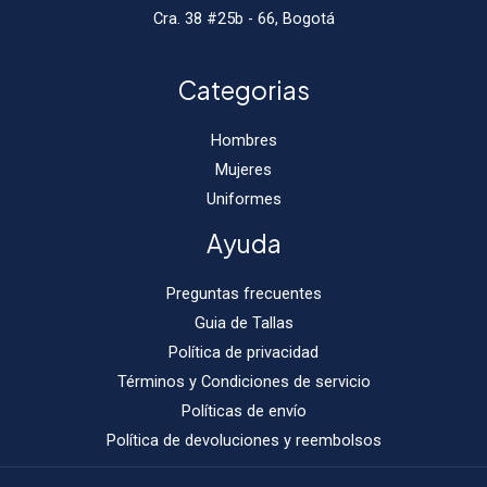
Cra. 38 #25b - 66, Bogotá
Categorias
Hombres
Mujeres
Uniformes
Ayuda
Preguntas frecuentes
Guia de Tallas
Política de privacidad
Términos y Condiciones de servicio
Políticas de envío
Política de devoluciones y reembolsos