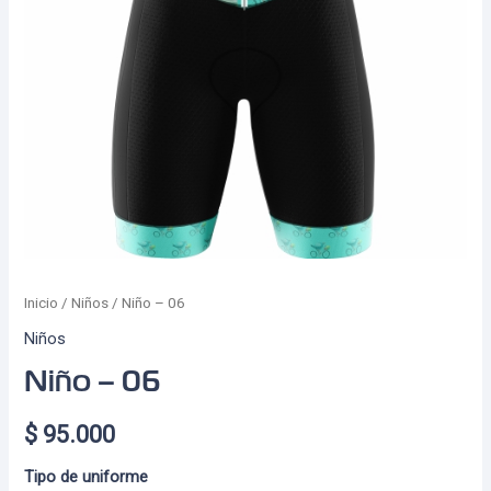
Inicio
/
Niños
/ Niño – 06
Niños
Niño – 06
$
95.000
Tipo de uniforme