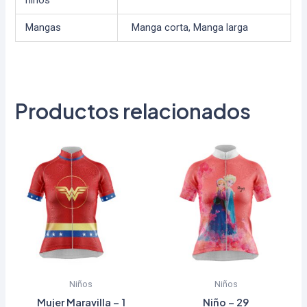
niños
Mangas
Manga corta, Manga larga
Productos relacionados
Niños
Niños
Mujer Maravilla – 1
Niño – 29