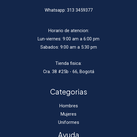
Whatsapp:
313 3459377
Horario de atencion:
Lun-viernes: 9:00 am a 6:00 pm
Sabados: 9:00 am a 5:30 pm
Tienda fisica:
Cra. 38 #25b - 66, Bogotá
Categorias
Hombres
Mujeres
Uniformes
Ayuda