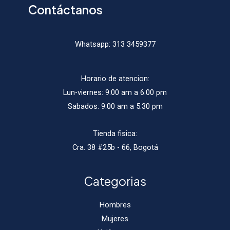
Contáctanos
Whatsapp:
313 3459377
Horario de atencion:
Lun-viernes: 9:00 am a 6:00 pm
Sabados: 9:00 am a 5:30 pm
Tienda fisica:
Cra. 38 #25b - 66, Bogotá
Categorias
Hombres
Mujeres