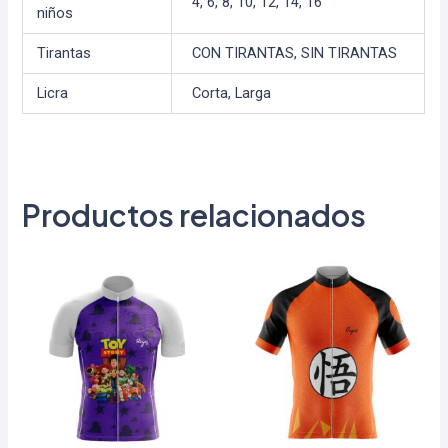
4, 6, 8, 10, 12, 14, 16
niños
Tirantas
CON TIRANTAS, SIN TIRANTAS
Licra
Corta, Larga
Productos relacionados