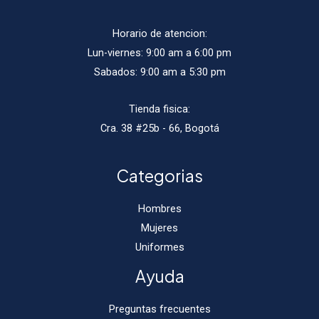
Horario de atencion:
Lun-viernes: 9:00 am a 6:00 pm
Sabados: 9:00 am a 5:30 pm
Tienda fisica:
Cra. 38 #25b - 66, Bogotá
Categorias
Hombres
Mujeres
Uniformes
Ayuda
Preguntas frecuentes