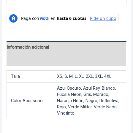
Información adicional
Valoraciones (0)
Talla
XS, S, M, L, XL, 2XL, 3XL, 4XL
Azul Oscuro, Azul Rey, Blanco,
Fucsia Neón, Gris, Morado,
Color Accesorio
Naranja Neón, Negro, Reflectiva,
Rojo, Verde Militar, Verde Neón,
Vinotinto