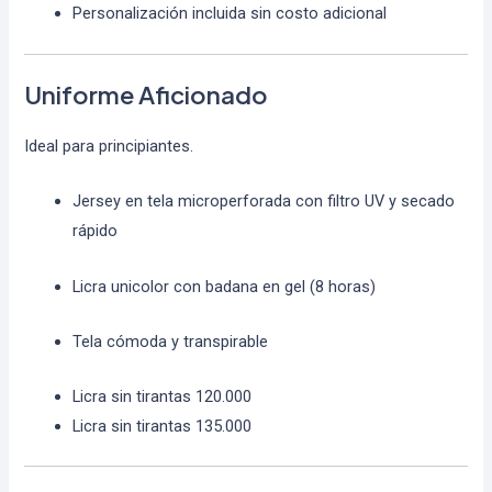
Personalización incluida sin costo adicional
Uniforme Aficionado
Ideal para principiantes.
Jersey en tela microperforada con filtro UV y secado
rápido
Licra unicolor con badana en gel (8 horas)
Tela cómoda y transpirable
Licra sin tirantas 120.000
Licra sin tirantas 135.000