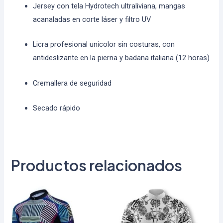
Jersey con tela Hydrotech ultraliviana, mangas
acanaladas en corte láser y filtro UV
Licra profesional unicolor sin costuras, con
antideslizante en la pierna y badana italiana (12 horas)
Cremallera de seguridad
Secado rápido
Productos relacionados