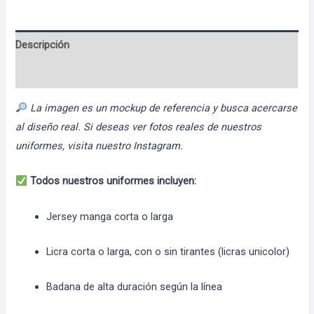
Descripción
Información adicional
La imagen es un mockup de referencia y busca acercarse
al diseño real. Si deseas ver fotos reales de nuestros
uniformes, visita nuestro Instagram.
Todos nuestros uniformes incluyen:
Jersey manga corta o larga
Licra corta o larga, con o sin tirantes (licras unicolor)
Badana de alta duración según la línea