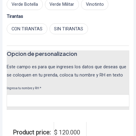
Verde Botella
Verde Militar
Vinotinto
Tirantas
CON TIRANTAS
SIN TIRANTAS
Opcion de personalizacion
Este campo es para que ingreses los datos que deseas que
se coloquen en tu prenda, coloca tu nombre y RH en texto
Ingresa tu nombre y RH
*
Product price:
$
120.000