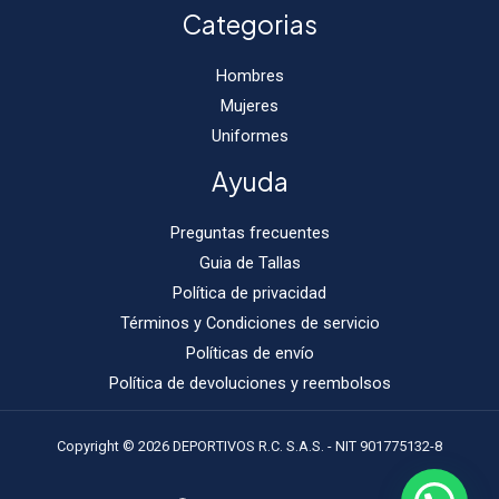
Categorias
Hombres
Mujeres
Uniformes
Ayuda
Preguntas frecuentes
Guia de Tallas
Política de privacidad
Términos y Condiciones de servicio
Políticas de envío
Política de devoluciones y reembolsos
Copyright © 2026 DEPORTIVOS R.C. S.A.S. - NIT 901775132-8