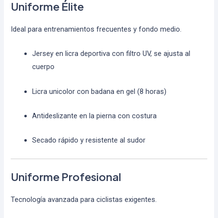
Uniforme Élite
Ideal para entrenamientos frecuentes y fondo medio.
Jersey en licra deportiva con filtro UV, se ajusta al
cuerpo
Licra unicolor con badana en gel (8 horas)
Antideslizante en la pierna con costura
Secado rápido y resistente al sudor
Uniforme Profesional
Tecnología avanzada para ciclistas exigentes.