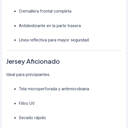
Cremallera frontal completa
Antideslizante en la parte trasera
Línea reflectiva para mayor seguridad
Jersey Aficionado
Ideal para principiantes.
Tela microperforada y antimicrobiana
Filtro UV
Secado rápido