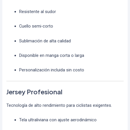
Resistente al sudor
Cuello semi-corto
Sublimación de alta calidad
Disponible en manga corta o larga
Personalización incluida sin costo
Jersey Profesional
Tecnología de alto rendimiento para ciclistas exigentes.
Tela ultraliviana con ajuste aerodinámico