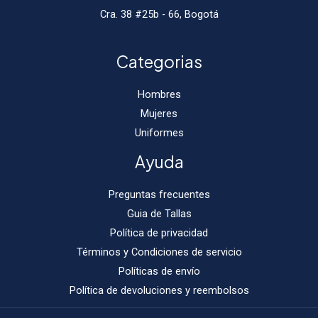
Cra. 38 #25b - 66, Bogotá
Categorias
Hombres
Mujeres
Uniformes
Ayuda
Preguntas frecuentes
Guia de Tallas
Política de privacidad
Términos y Condiciones de servicio
Políticas de envío
Política de devoluciones y reembolsos