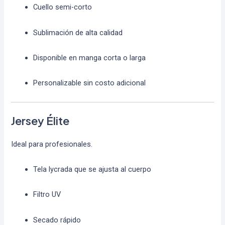
Cuello semi-corto
Sublimación de alta calidad
Disponible en manga corta o larga
Personalizable sin costo adicional
Jersey Élite
Ideal para profesionales.
Tela lycrada que se ajusta al cuerpo
Filtro UV
Secado rápido