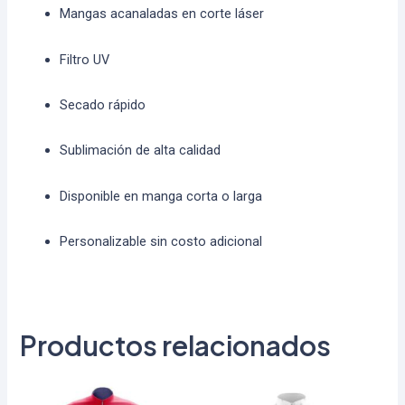
Mangas acanaladas en corte láser
Filtro UV
Secado rápido
Sublimación de alta calidad
Disponible en manga corta o larga
Personalizable sin costo adicional
Productos relacionados