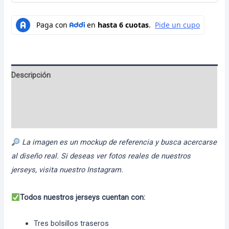
Descripción
Información adicional
Valoraciones (0)
La imagen es un mockup de referencia y busca acercarse
al diseño real. Si deseas ver fotos reales de nuestros
jerseys, visita nuestro Instagram.
Todos nuestros jerseys cuentan con:
Tres bolsillos traseros