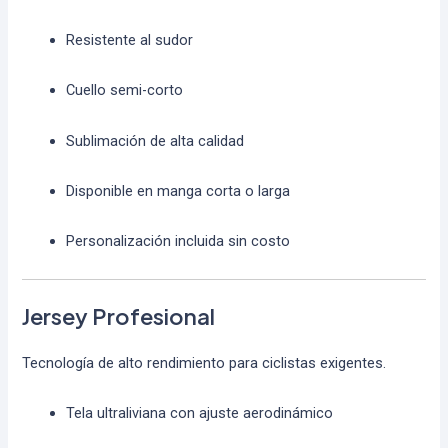
Resistente al sudor
Cuello semi-corto
Sublimación de alta calidad
Disponible en manga corta o larga
Personalización incluida sin costo
Jersey Profesional
Tecnología de alto rendimiento para ciclistas exigentes.
Tela ultraliviana con ajuste aerodinámico