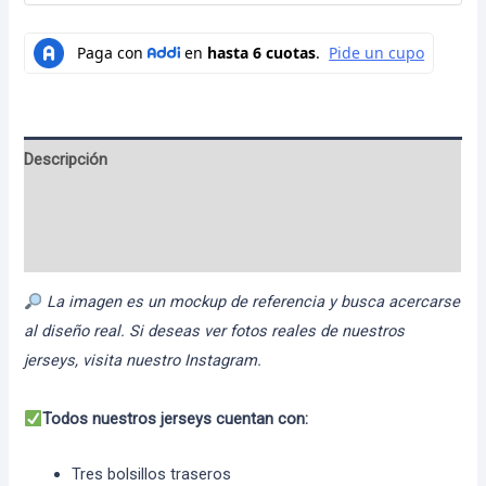
Descripción
Información adicional
Valoraciones (0)
La imagen es un mockup de referencia y busca acercarse
al diseño real. Si deseas ver fotos reales de nuestros
jerseys, visita nuestro Instagram.
Todos nuestros jerseys cuentan con:
Tres bolsillos traseros