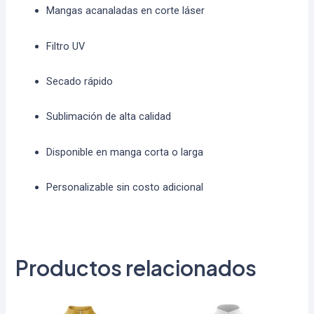
Mangas acanaladas en corte láser
Filtro UV
Secado rápido
Sublimación de alta calidad
Disponible en manga corta o larga
Personalizable sin costo adicional
Productos relacionados