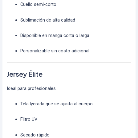
Cuello semi-corto
Sublimación de alta calidad
Disponible en manga corta o larga
Personalizable sin costo adicional
Jersey Élite
Ideal para profesionales.
Tela lycrada que se ajusta al cuerpo
Filtro UV
Secado rápido