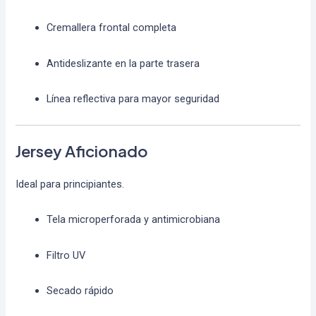
Cremallera frontal completa
Antideslizante en la parte trasera
Línea reflectiva para mayor seguridad
Jersey Aficionado
Ideal para principiantes.
Tela microperforada y antimicrobiana
Filtro UV
Secado rápido