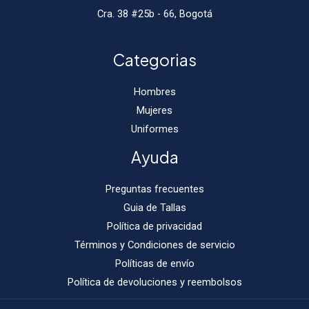
Cra. 38 #25b - 66, Bogotá
Categorias
Hombres
Mujeres
Uniformes
Ayuda
Preguntas frecuentes
Guia de Tallas
Política de privacidad
Términos y Condiciones de servicio
Políticas de envío
Política de devoluciones y reembolsos