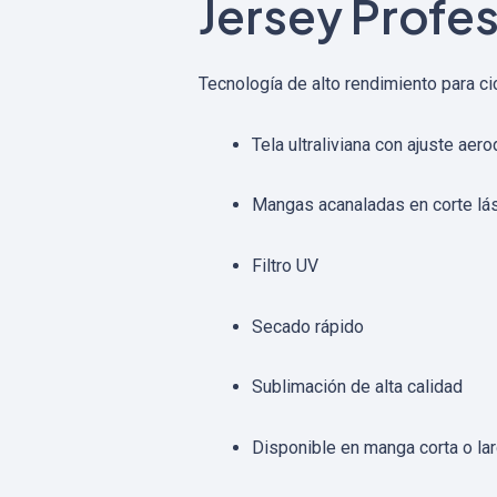
Jersey Profes
Tecnología de alto rendimiento para ci
Tela ultraliviana con ajuste aer
Mangas acanaladas en corte lá
Filtro UV
Secado rápido
Sublimación de alta calidad
Disponible en manga corta o la