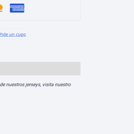
e nuestros jerseys, visita nuestro