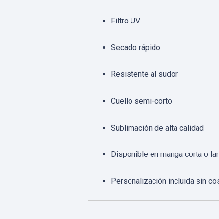
Filtro UV
Secado rápido
Resistente al sudor
Cuello semi-corto
Sublimación de alta calidad
Disponible en manga corta o la
Personalización incluida sin co