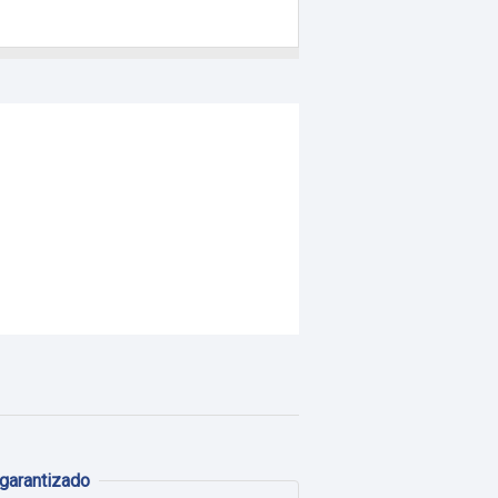
garantizado