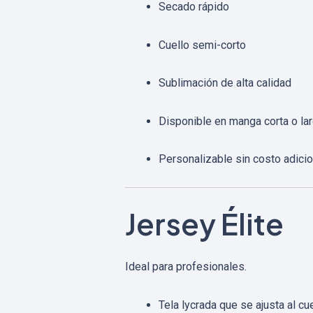
Secado rápido
Cuello semi-corto
Sublimación de alta calidad
Disponible en manga corta o la
Personalizable sin costo adicio
Jersey Élite
Ideal para profesionales.
Tela lycrada que se ajusta al cu